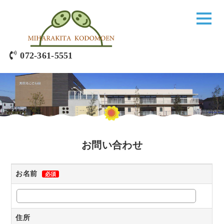
072-361-5551
お問い合わせ
お名前
必須
住所