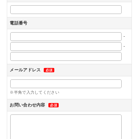
電話番号
-
-
メールアドレス
必須
※半角で入力してください
お問い合わせ内容
必須