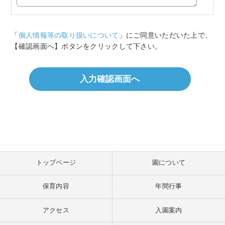
「
個人情報等の取り扱いについて
」にご同意いただいた上で、
【確認画面へ】ボタンをクリックして下さい。
トップページ
園について
保育内容
年間行事
アクセス
入園案内